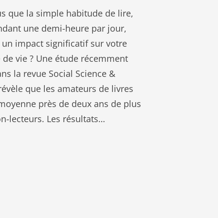
s que la simple habitude de lire,
ant une demi-heure par jour,
 un impact significatif sur votre
 de vie ? Une étude récemment
ns la revue Social Science &
révèle que les amateurs de livres
 moyenne près de deux ans de plus
n-lecteurs. Les résultats…