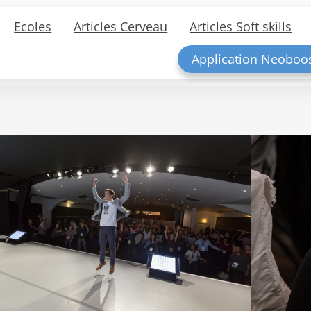
Ecoles
Articles Cerveau
Articles Soft skills
Application Neoboo