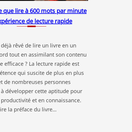
e que lire à 600 mots par minute
xpérience de lecture rapide
déjà rêvé de lire un livre en un
ord tout en assimilant son contenu
 efficace ? La lecture rapide est
tence qui suscite de plus en plus
, et de nombreuses personnes
 à développer cette aptitude pour
 productivité et en connaissance.
ire la préface du livre…