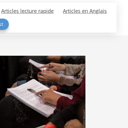
Articles lecture rapide
Articles en Anglais
st