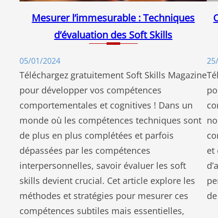
Mesurer l’immesurable : Techniques
d’évaluation des Soft Skills
05/01/2024
25
Téléchargez gratuitement Soft Skills Magazine
Té
pour développer vos compétences
po
comportementales et cognitives ! Dans un
co
monde où les compétences techniques sont
no
de plus en plus complétées et parfois
co
dépassées par les compétences
et
interpersonnelles, savoir évaluer les soft
d’
skills devient crucial. Cet article explore les
pe
méthodes et stratégies pour mesurer ces
de
compétences subtiles mais essentielles,