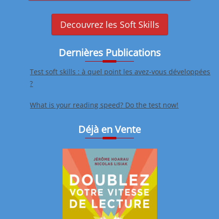
Decouvrez les Soft Skills
Dernières Publications
Test soft skills : à quel point les avez-vous développées
?
What is your reading speed? Do the test now!
Déjà en Vente