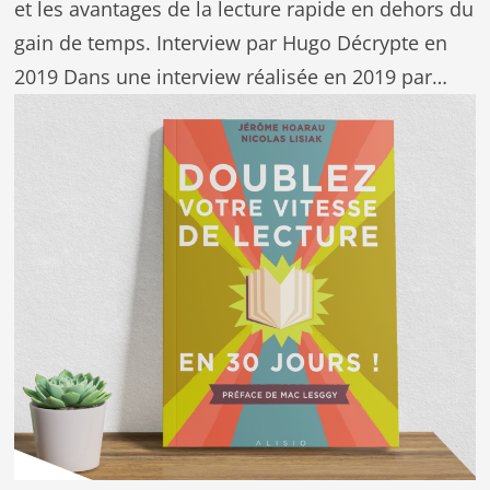
et les avantages de la lecture rapide en dehors du
gain de temps. Interview par Hugo Décrypte en
2019 Dans une interview réalisée en 2019 par…