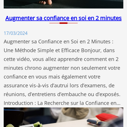
Augmenter sa confiance en soi en 2 minutes
17/03/2024
Augmenter sa Confiance en Soi en 2 Minutes :
Une Méthode Simple et Efficace Bonjour, dans
cette vidéo, vous allez apprendre comment en 2
minutes chrono augmenter non seulement votre
confiance en vous mais également votre
assurance vis-à-vis d’autrui lors d’examens, de
réunions, d’entretiens d’embauche ou d’exposés.
Introduction : La Recherche sur la Confiance en…