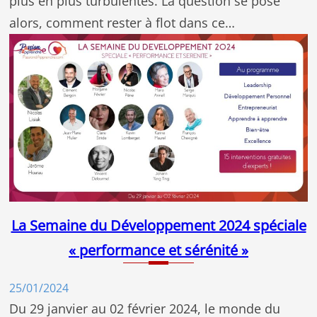
plus en plus turbulentes. La question se pose
alors, comment rester à flot dans ce…
La Semaine du Développement 2024 spéciale
« performance et sérénité »
25/01/2024
Du 29 janvier au 02 février 2024, le monde du