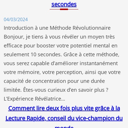
secondes
04/03/2024
Introduction à une Méthode Révolutionnaire
Bonjour, je tiens à vous révéler un moyen très
efficace pour booster votre potentiel mental en
seulement 10 secondes. Grâce à cette méthode,
vous serez capable d’améliorer instantanément
votre mémoire, votre perception, ainsi que votre
capacité de concentration pour une durée
limitée. Êtes-vous curieux d’en savoir plus ?
L’Expérience Révélatrice…
Comment lire deux fois plus vite grâce à la
Lecture Rapide, conseil du vice-champion du