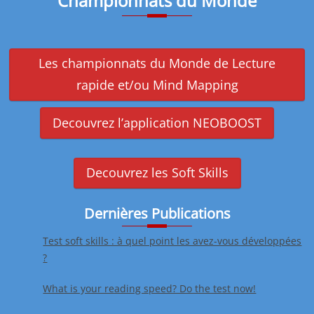
Championnats du Monde
Les championnats du Monde de Lecture
rapide et/ou Mind Mapping
Decouvrez l’application NEOBOOST
Decouvrez les Soft Skills
Dernières Publications
Test soft skills : à quel point les avez-vous développées
?
What is your reading speed? Do the test now!