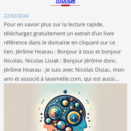
monde
22/02/2024
Pour en savoir plus sur la lecture rapide,
téléchargez gratuitement un extrait d’un livre
référence dans le domaine en cliquant sur ce
lien. Jérôme Hoarau : Bonjour à tous et bonjour
Nicolas. Nicolas Lisiak : Bonjour Jérôme donc.
Jérôme Hoarau : Je suis avec Nicolas Disiac, mon
ami et associé à lasemelle.com, qui est aussi…