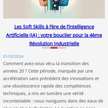
Les Soft Skills à l’ère de l’Intelligence
Artificielle (IA) : votre bouclier pour la 4ème
Révolution Industrielle
01/02/2024
Comment avez-vous vécu la transition des
années 20 ? Cette période, marquée par une
accélération sans précédent des innovations et
une obsolescence rapide des compétences
techniques, a mis en lumière une vérité
incontestable : nous naviguons dans des eaux de