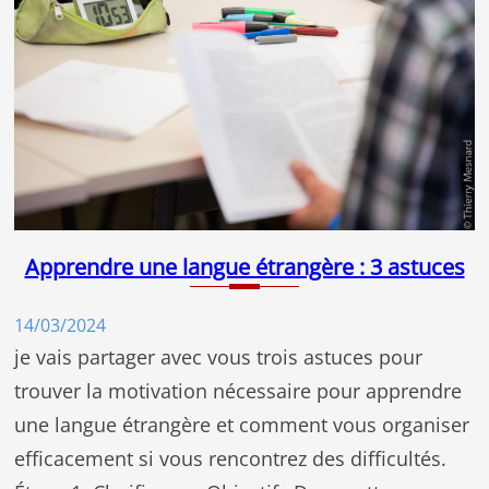
Apprendre une langue étrangère : 3 astuces
14/03/2024
je vais partager avec vous trois astuces pour
trouver la motivation nécessaire pour apprendre
une langue étrangère et comment vous organiser
efficacement si vous rencontrez des difficultés.