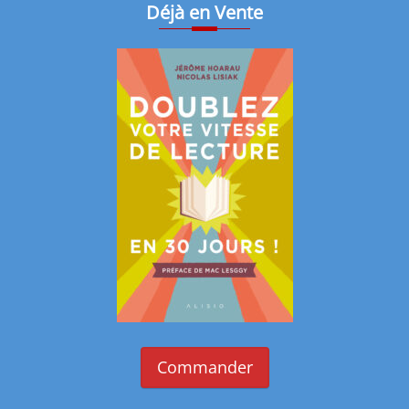
Déjà en Vente
Commander