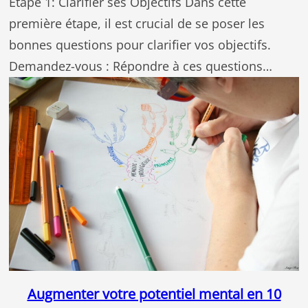
Étape 1: Clarifier ses Objectifs Dans cette
première étape, il est crucial de se poser les
bonnes questions pour clarifier vos objectifs.
Demandez-vous : Répondre à ces questions…
Augmenter votre potentiel mental en 10