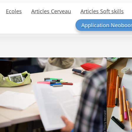
Ecoles
Articles Cerveau
Articles Soft skills
Application Neoboo