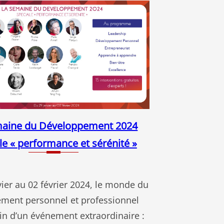
maine du Développement 2024
le « performance et sérénité »
ier au 02 février 2024, le monde du
ment personnel et professionnel
in d’un événement extraordinaire :