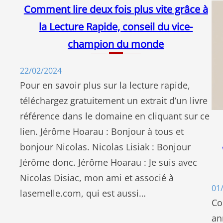
Comment lire deux fois plus vite grâce à
la Lecture Rapide, conseil du vice-
champion du monde
22/02/2024
Pour en savoir plus sur la lecture rapide,
téléchargez gratuitement un extrait d’un livre
référence dans le domaine en cliquant sur ce
lien. Jérôme Hoarau : Bonjour à tous et
bonjour Nicolas. Nicolas Lisiak : Bonjour
Jérôme donc. Jérôme Hoarau : Je suis avec
Nicolas Disiac, mon ami et associé à
01
lasemelle.com, qui est aussi…
Co
an