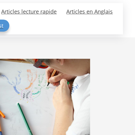
Articles lecture rapide
Articles en Anglais
st