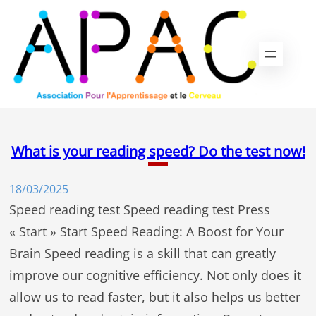
Aller
au
contenu
What is your reading speed? Do the test now!
18/03/2025
Speed reading test Speed reading test Press
« Start » Start Speed Reading: A Boost for Your
Brain Speed reading is a skill that can greatly
improve our cognitive efficiency. Not only does it
allow us to read faster, but it also helps us better