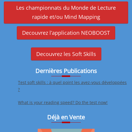
Les championnats du Monde de Lecture
rapide et/ou Mind Mapping
Decouvrez l’application NEOBOOST
Decouvrez les Soft Skills
Dernières Publications
Test soft skills : à quel point les avez-vous développées
?
What is your reading speed? Do the test now!
Déjà en Vente