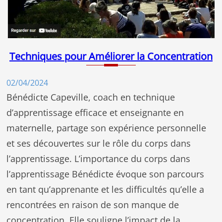
Techniques pour Améliorer la Concentration
02/04/2024
Bénédicte Capeville, coach en technique
d’apprentissage efficace et enseignante en
maternelle, partage son expérience personnelle
et ses découvertes sur le rôle du corps dans
l’apprentissage. L’importance du corps dans
l’apprentissage Bénédicte évoque son parcours
en tant qu’apprenante et les difficultés qu’elle a
rencontrées en raison de son manque de
concentration. Elle souligne l’impact de la…