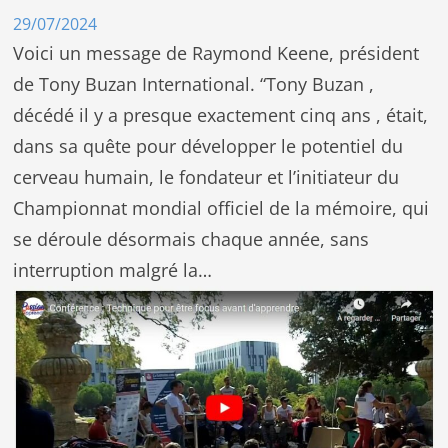
29/07/2024
Voici un message de Raymond Keene, président
de Tony Buzan International. “Tony Buzan ,
décédé il y a presque exactement cinq ans , était,
dans sa quête pour développer le potentiel du
cerveau humain, le fondateur et l’initiateur du
Championnat mondial officiel de la mémoire, qui
se déroule désormais chaque année, sans
interruption malgré la…