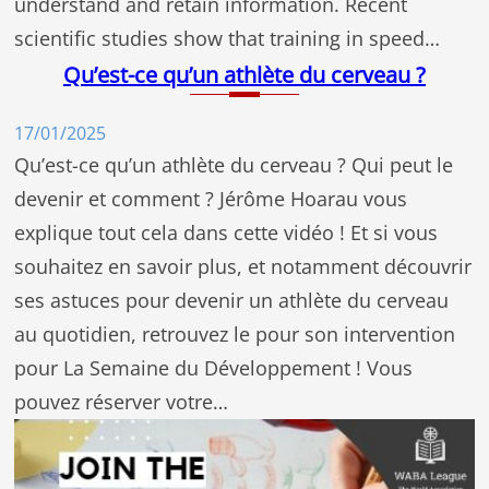
understand and retain information. Recent
scientific studies show that training in speed…
Qu’est-ce qu’un athlète du cerveau ?
17/01/2025
Qu’est-ce qu’un athlète du cerveau ? Qui peut le
devenir et comment ? Jérôme Hoarau vous
explique tout cela dans cette vidéo ! Et si vous
souhaitez en savoir plus, et notamment découvrir
ses astuces pour devenir un athlète du cerveau
au quotidien, retrouvez le pour son intervention
pour La Semaine du Développement ! Vous
pouvez réserver votre…