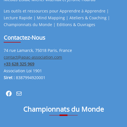
Les outils et ressources pour Apprendre à Apprendre |
Lecture Rapide | Mind Mapping | Ateliers & Coaching |
Championnats du Monde | Editions & Ouvrages
Contactez-Nous
74 rue Lamarck, 75018 Paris, France
contact@apac-association.com
+33 628 325 969
Association Loi 1901
Siret :
8387994920001
Facebook
Mail
Championnats du Monde