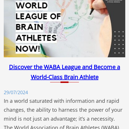
Discover the WABA League and Become a
World-Class Brain Athlete
29/07/2024
In a world saturated with information and rapid
changes, the ability to harness the power of your
mind is not just an advantage; it’s a necessity.
The World Association of Brain Athletes (WABA)